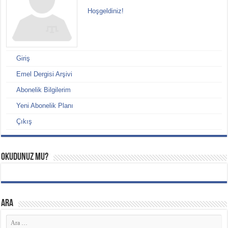
Hoşgeldiniz!
Giriş
Emel Dergisi Arşivi
Abonelik Bilgilerim
Yeni Abonelik Planı
Çıkış
Okudunuz mu?
ARA