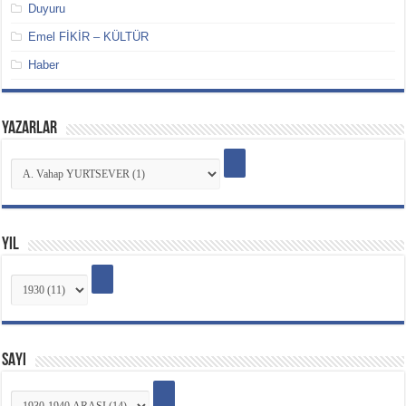
Duyuru
Emel FİKİR – KÜLTÜR
Haber
YAZARLAR
YIL
SAYI