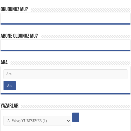
Okudunuz mu?
Abone oldunuz mu?
ARA
YAZARLAR