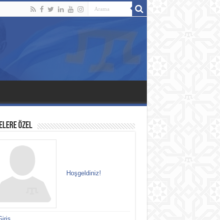
ELERE ÖZEL
Hoşgeldiniz!
iriş