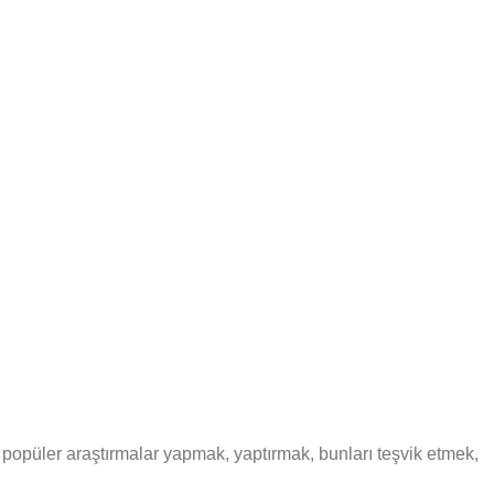
 ve popüler araştırmalar yapmak, yaptırmak, bunları teşvik etmek,