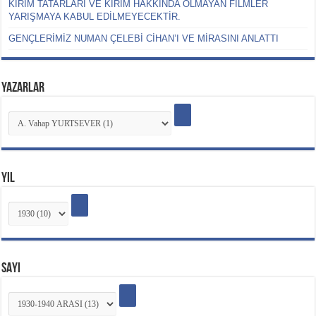
KIRIM TATARLARI VE KIRIM HAKKINDA OLMAYAN FİLMLER
YARIŞMAYA KABUL EDİLMEYECEKTİR.
GENÇLERİMİZ NUMAN ÇELEBİ CİHAN’I VE MİRASINI ANLATTI
YAZARLAR
YIL
SAYI